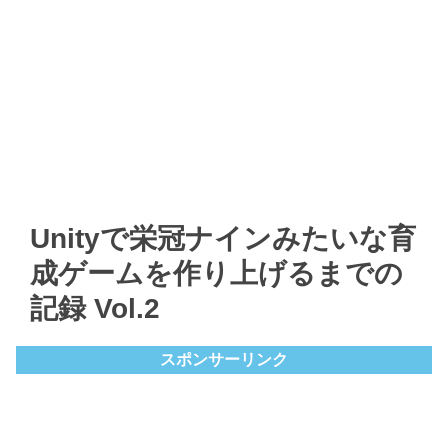
Unityで栄冠ナインみたいな育
成ゲームを作り上げるまでの
記録 Vol.2
スポンサーリンク