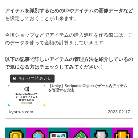
アイテムを識別するためのIDやアイテムの画像データなど
を設定しておくことが出来ます。
今後ショップなどでアイテムの購入処理を作る際には、こ
のデータを使って金額の計算をしていきます。
以下の記事で詳しいアイテムの管理方法を紹介しているの
で気になる方はチェックしてみてください！
【Unity】ScriptableObjectでゲーム内アイテム
を管理する方法
...
kyoro-s.com
2023.02.17