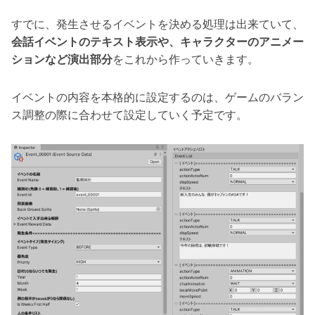
すでに、発生させるイベントを決める処理は出来ていて、
会話イベントのテキスト表示や、キャラクターのアニメー
ションなど演出部分
をこれから作っていきます。
イベントの内容を本格的に設定するのは、ゲームのバラン
ス調整の際に合わせて設定していく予定です。