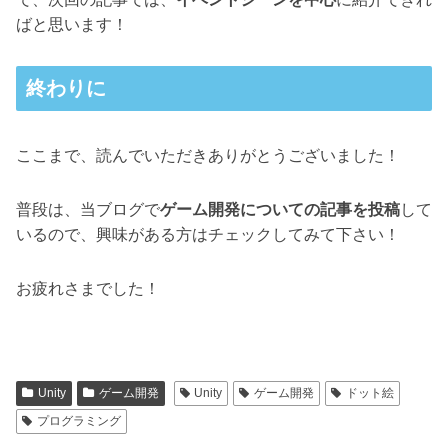
ばと思います！
終わりに
ここまで、読んでいただきありがとうございました！
普段は、当ブログで
ゲーム開発についての記事を投稿
して
いるので、興味がある方はチェックしてみて下さい！
お疲れさまでした！
Unity
ゲーム開発
Unity
ゲーム開発
ドット絵
プログラミング