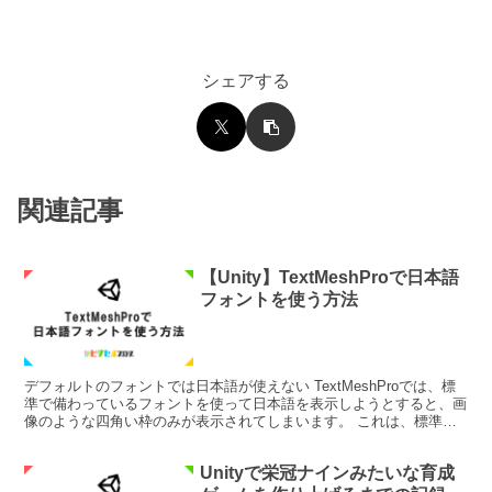
シェアする
関連記事
【Unity】TextMeshProで日本語
フォントを使う方法
デフォルトのフォントでは日本語が使えない TextMeshProでは、標
準で備わっているフォントを使って日本語を表示しようとすると、画
像のような四角い枠のみが表示されてしまいます。 これは、標準の
フォントのデータに日本語が含まれていないため...
Unityで栄冠ナインみたいな育成