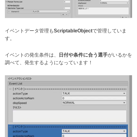
イベントデータ管理も
ScriptableObject
で管理していま
す。
イベントの発生条件は、
日付や条件に合う選手
がいるかを
調べて、発生するようになっています！