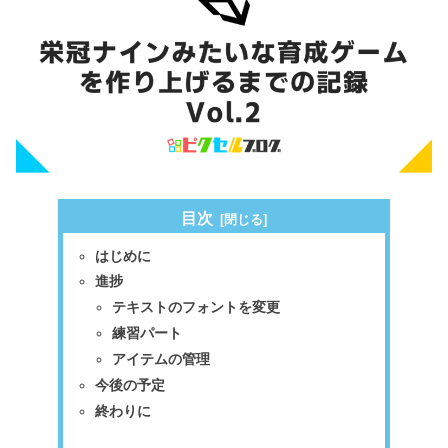
目次
はじめに
進捗
テキストのフォントを変更
練習パート
アイテムの管理
今後の予定
終わりに