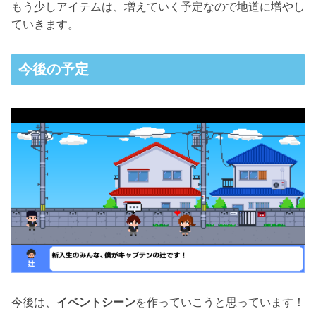
もう少しアイテムは、増えていく予定なので地道に増やし
ていきます。
今後の予定
今後は、
イベントシーン
を作っていこうと思っています！