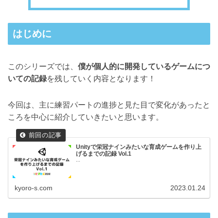
はじめに
このシリーズでは、
僕が個人的に開発しているゲームにつ
いての記録
を残していく内容となります！
今回は、主に練習パートの進捗と見た目で変化があったと
ころを中心に紹介していきたいと思います。
Unityで栄冠ナインみたいな育成ゲームを作り上
げるまでの記録 Vol.1
...
kyoro-s.com
2023.01.24