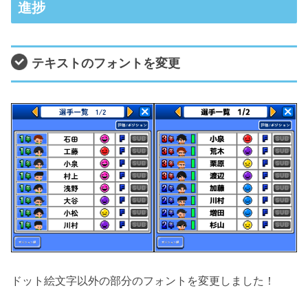
進捗
テキストのフォントを変更
ドット絵文字以外の部分のフォントを変更しました！