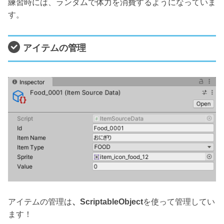
練習時には、ランダムで体力を消費するようになっていま
す。
アイテムの管理
アイテムの管理は
、ScriptableObject
を使って管理してい
ます！