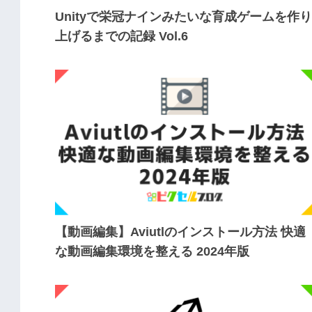
Unityで栄冠ナインみたいな育成ゲームを作り
上げるまでの記録 Vol.6
【動画編集】Aviutlのインストール方法 快適
な動画編集環境を整える 2024年版