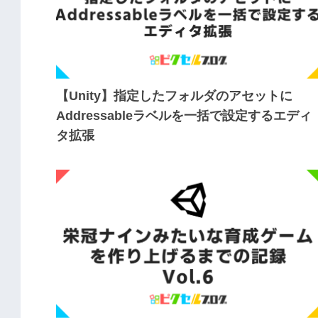
【Unity】指定したフォルダのアセットに
Addressableラベルを一括で設定するエディ
タ拡張