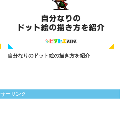
自分なりのドット絵の描き方を紹介
ンサーリンク