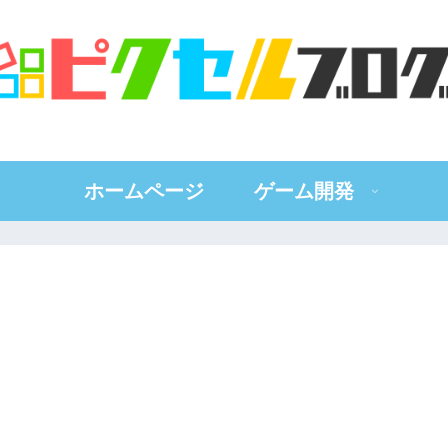
ホームページ
ゲーム開発