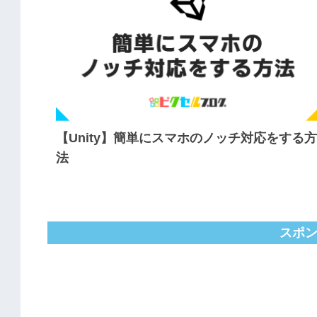
【Unity】簡単にスマホのノッチ対応をする方
法
スポ