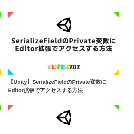
【Unity】SerializeFieldのPrivate変数に
Editor拡張でアクセスする方法