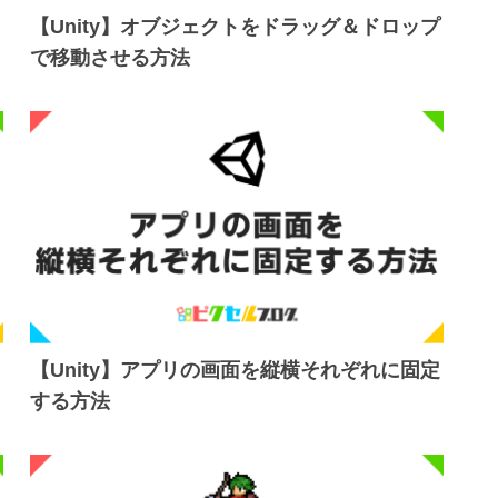
【Unity】オブジェクトをドラッグ＆ドロップ
で移動させる方法
【Unity】アプリの画面を縦横それぞれに固定
する方法