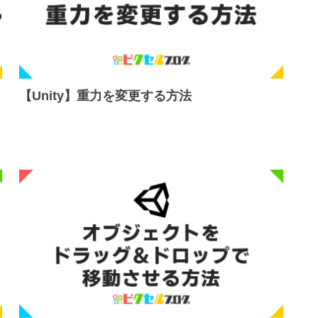
【Unity】重力を変更する方法