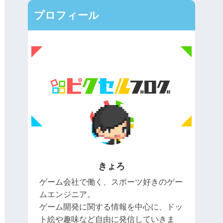
プロフィール
きょろ
ゲーム会社で働く、スポーツ好きのゲー
ムエンジニア。
ゲーム開発に関する情報を中心に、ドッ
ト絵や趣味など自由に発信していきま