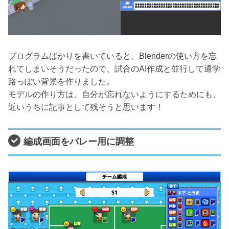
プログラムばかりを書いていると、Blenderの使い方を忘
れてしまいそうだったので、試合のAI作成と並行して通学
路っぽい背景を作りました。
モデルの作り方は、自分が忘れないようにするためにも、
近いうちに記事として残そうと思います！
編成画面をバレー用に調整