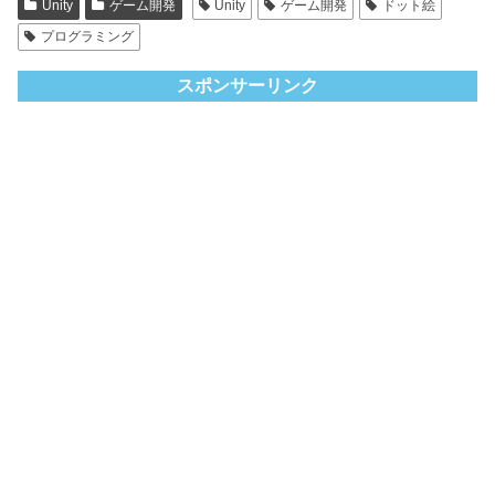
Unity
ゲーム開発
Unity
ゲーム開発
ドット絵
プログラミング
スポンサーリンク