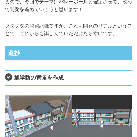
るので、今回でテーマは
バレー
ボール
と確定させて、改め
て開発を進めていこうと思います！
グダグダの開発記録ですが、これも開発のリアルというこ
とで、これからも楽しんでいただけたら幸いです。
進捗
通学路の背景を作成