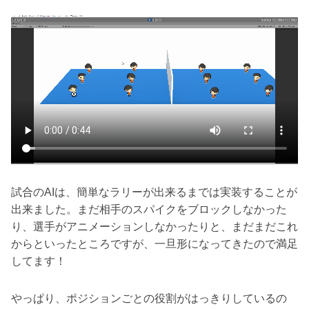
試合のAIは、簡単なラリーが出来るまでは実装することが
出来ました。まだ相手のスパイクをブロックしなかった
り、選手がアニメーションしなかったりと、まだまだこれ
からといったところですが、一旦形になってきたので満足
してます！
やっぱり、ポジションごとの役割がはっきりしているの