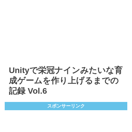
Unityで栄冠ナインみたいな育
成ゲームを作り上げるまでの
記録 Vol.6
スポンサーリンク