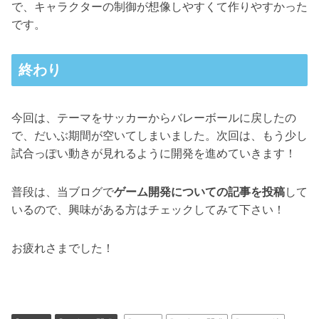
で、キャラクターの制御が想像しやすくて作りやすかった
です。
終わり
今回は、テーマをサッカーからバレーボールに戻したの
で、だいぶ期間が空いてしまいました。次回は、もう少し
試合っぽい動きが見れるように開発を進めていきます！
普段は、当ブログで
ゲーム開発についての記事を投稿
して
いるので、興味がある方はチェックしてみて下さい！
お疲れさまでした！