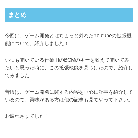
まとめ
今回は、ゲーム開発とはちょっと外れたYoutubeの拡張機
能について、紹介しました！
いつも聞いている作業用のBGMのキーを変えて聞いてみ
たいと思った時に、この拡張機能を見つけたので、紹介し
てみました！
普段は、ゲーム開発に関する内容を中心に記事を紹介して
いるので、興味がある方は他の記事も見てやって下さい。
お疲れさまでした！