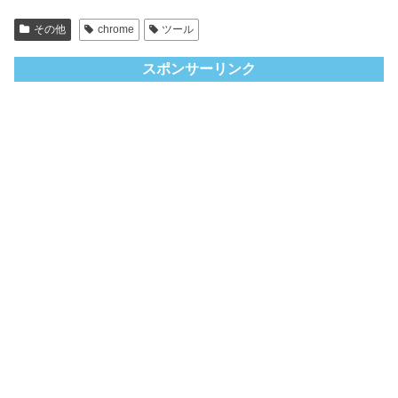
その他
chrome
ツール
スポンサーリンク