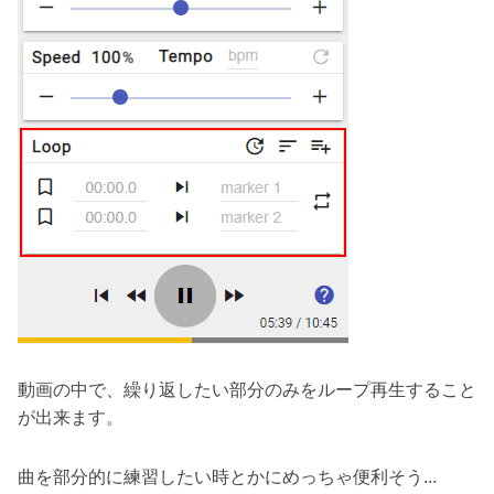
動画の中で、繰り返したい部分のみをループ再生すること
が出来ます。
曲を部分的に練習したい時とかにめっちゃ便利そう...