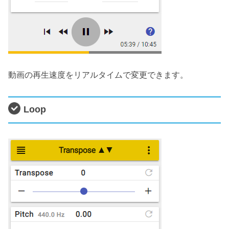
動画の再生速度をリアルタイムで変更できます。
Loop