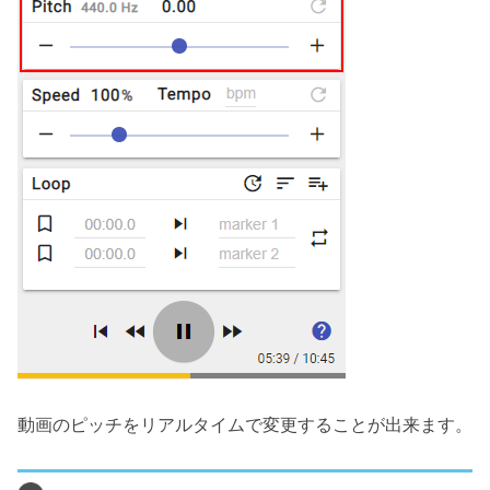
動画のピッチをリアルタイムで変更することが出来ます。