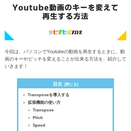
今回は、パソコンでYoutubeの動画を再生するときに、動
画のキーやピッチを変えることが出来る方法を、紹介して
いきます！
目次
Transposeを導入する
拡張機能の使い方
Transpose
Pitch
Speed