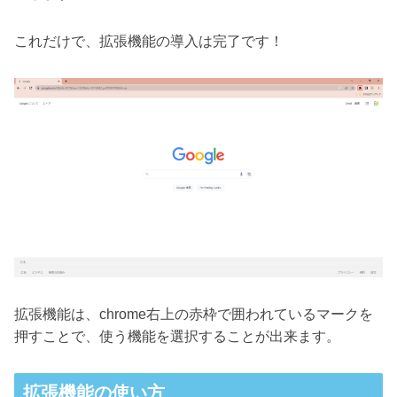
これだけで、拡張機能の導入は完了です！
拡張機能は、chrome右上の赤枠で囲われているマークを
押すことで、使う機能を選択することが出来ます。
拡張機能の使い方