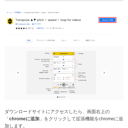
ダウンロードサイトにアクセスしたら、画面右上の
「
chromeに追加
」をクリックして拡張機能をchromeに追
加します。