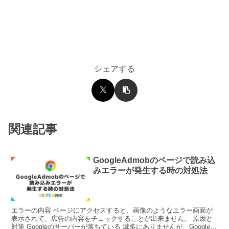
シェアする
関連記事
GoogleAdmobのページで読み込
みエラーが発生する時の対処法
エラーの内容 ページにアクセスすると、画像のようなエラー画面が
表示されて、広告の内容をチェックすることが出来ません。 原因と
対策 Googleのサーバーが落ちている 滅多にありませんが、Googleの