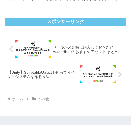
サーバーに何かしらのアクセス障害が発生し...
スポンサーリンク
セールが来た時に購入しておきたい
AssetStoreのおすすめアセット まとめ
【Unity】ScriptableObjectを使ってイベ
ントシステムを作る方法
ホーム
その他