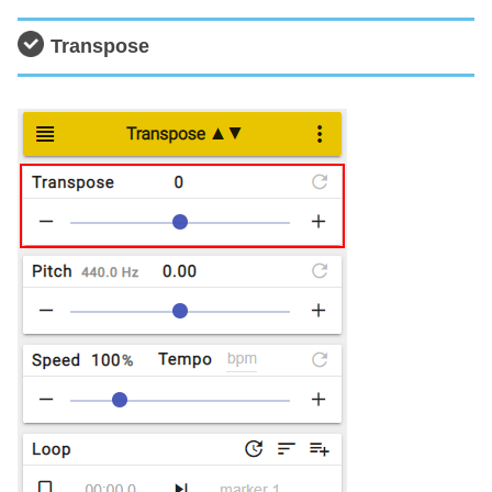
Transpose