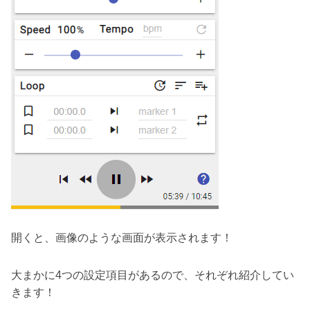
開くと、画像のような画面が表示されます！
大まかに4つの設定項目があるので、それぞれ紹介してい
きます！