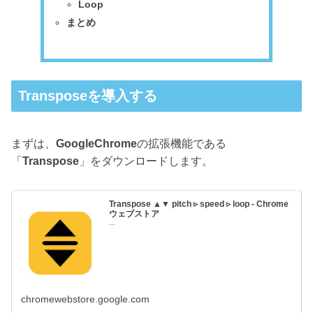
Loop
まとめ
Transposeを導入する
まずは、
GoogleChrome
の拡張機能である
「
Transpose
」をダウンロードします。
Transpose ▲▼ pitch ▹ speed ▹ loop - Chrome
ウェブストア
...
chromewebstore.google.com