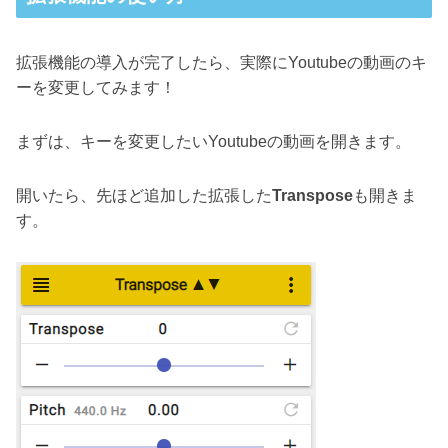
拡張機能の導入が完了したら、実際にYoutubeの動画のキ
ーを変更してみます！
まずは、キーを変更したいYoutubeの動画を開きます。
開いたら、先ほど追加した拡張した
Transpose
も開きま
す。