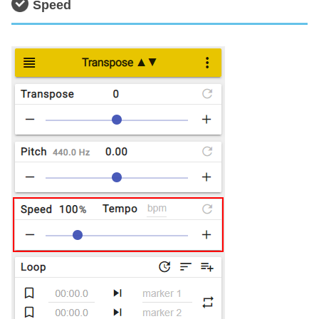
Speed