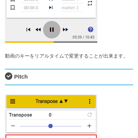
動画のキーをリアルタイムで変更することが出来ます。
Pitch