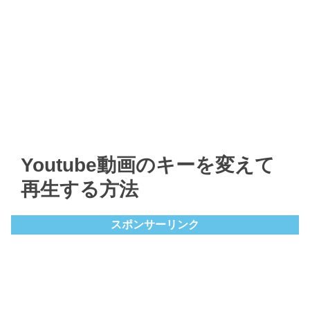
Youtube動画のキーを変えて
再生する方法
スポンサーリンク