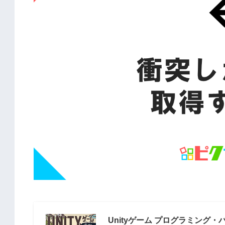
Unityゲーム プログラミング・