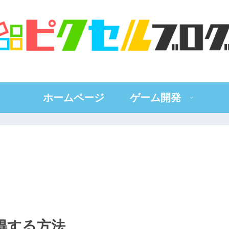
ホームページ
ゲーム開発
取得する方法