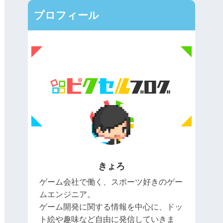
プロフィール
きょろ
ゲーム会社で働く、スポーツ好きのゲー
ムエンジニア。
ゲーム開発に関する情報を中心に、ドッ
ト絵や趣味など自由に発信していきま