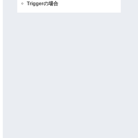
Triggerの場合