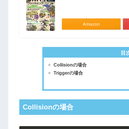
Amazon
目
Collisionの場合
Triggerの場合
Collisionの場合