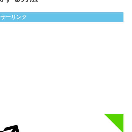
ンサーリンク