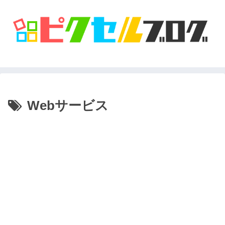
Webサービス