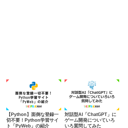
【Python】面倒な登録一
対話型AI「ChatGPT」に
切不要！Python学習サイ
ゲーム開発についていろ
ト「PyWeb」の紹介
いろ質問してみた