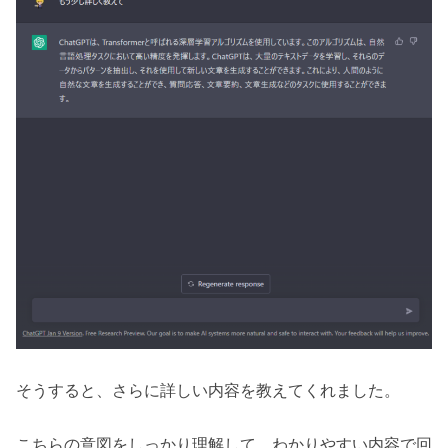
そうすると、さらに詳しい内容を教えてくれました。
こちらの意図をしっかり理解して、わかりやすい内容で回