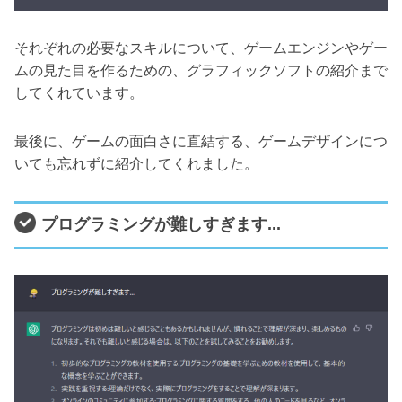
それぞれの必要なスキルについて、ゲームエンジンやゲー
ムの見た目を作るための、グラフィックソフトの紹介まで
してくれています。
最後に、ゲームの面白さに直結する、ゲームデザインにつ
いても忘れずに紹介してくれました。
プログラミングが難しすぎます...