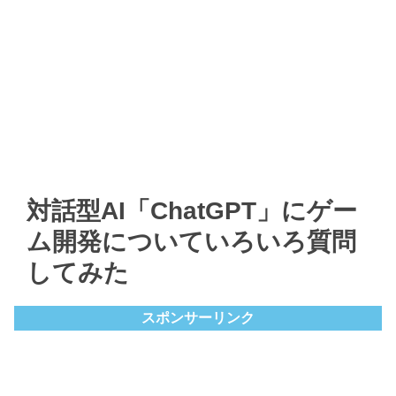
対話型AI「ChatGPT」にゲー
ム開発についていろいろ質問
してみた
スポンサーリンク