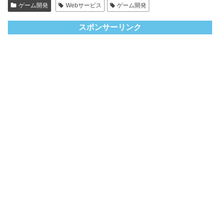
ゲーム開発
Webサービス
ゲーム開発
スポンサーリンク