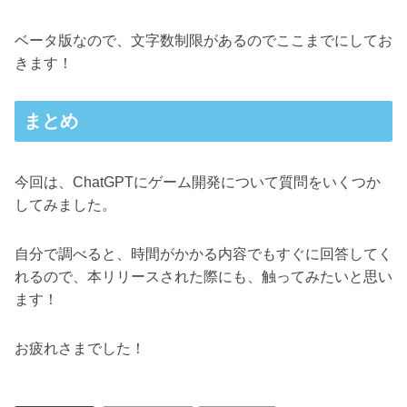
ベータ版なので、文字数制限があるのでここまでにしてお
きます！
まとめ
今回は、ChatGPTにゲーム開発について質問をいくつか
してみました。
自分で調べると、時間がかかる内容でもすぐに回答してく
れるので、本リリースされた際にも、触ってみたいと思い
ます！
お疲れさまでした！