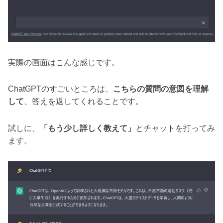
実際の画面はこんな感じです。
ChatGPTのすごいところは、
こちらの質問の意図を理解
して
、答えを返してくれることです。
試しに、
「もう少し詳しく教えて」
とチャットを打ってみ
ます。