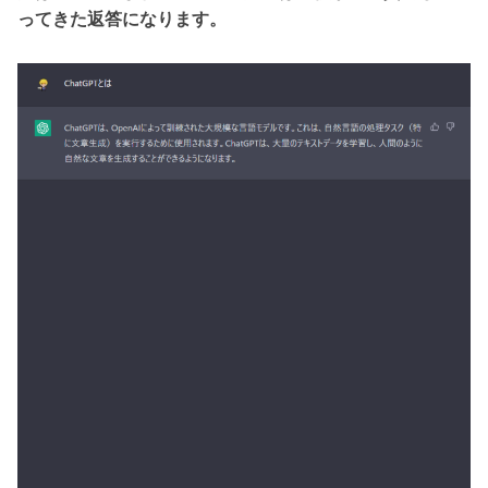
ってきた返答になります。