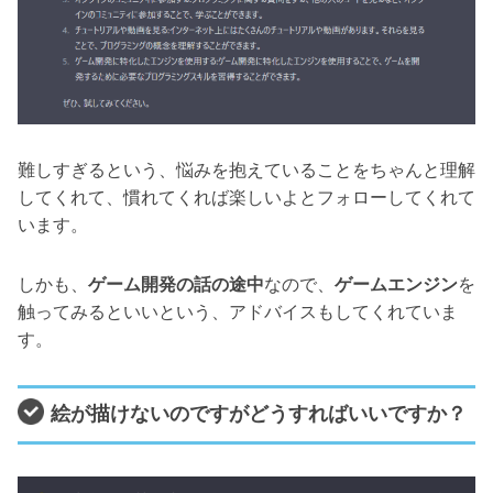
難しすぎるという、悩みを抱えていることをちゃんと理解
してくれて、慣れてくれば楽しいよとフォローしてくれて
います。
しかも、
ゲーム開発の話の途中
なので、
ゲームエンジン
を
触ってみるといいという、アドバイスもしてくれていま
す。
絵が描けないのですがどうすればいいですか？