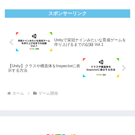
スポンサーリンク
Unityで栄冠ナインみたいな育成ゲームを
作り上げるまでの記録 Vol.1
【Unity】クラスや構造体をInspectorに表
示する方法
ホーム
ゲーム開発