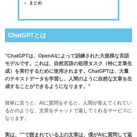
まとめ
ChatGPTとは
"ChatGPTは、OpenAIによって訓練された大規模な言語
モデルです。これは、自然言語の処理タスク（特に文章生
成）を実行するために使用されます。ChatGPTは、大量
のテキストデータを学習し、人間のように自然な文章を生
成することができるようになります。"
簡単に言うと、AIに質問をすると、人間が答えてくれてい
るかのような、文章をチャットで返してくれるサービスに
なります。
実は、""で囲まれている上の文章は、僕がAIに質問して返