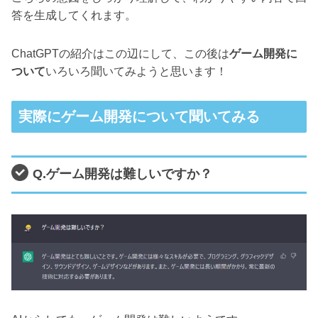
答を生成してくれます。
ChatGPTの紹介はこの辺にして、この後は
ゲーム開発に
ついて
いろいろ聞いてみようと思います！
実際にゲーム開発について聞いてみる
Q.ゲーム開発は難しいですか？