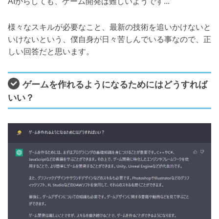
AIからしても、ゲーム開発は難しいようです...
様々なスキルが必要なこと、最新の技術を追いかけないと
いけないという、僕自身が日々苦しんでいる事なので、正
しい回答だと思います。
ゲームを作れるようになるためにはどうすれば
いい？