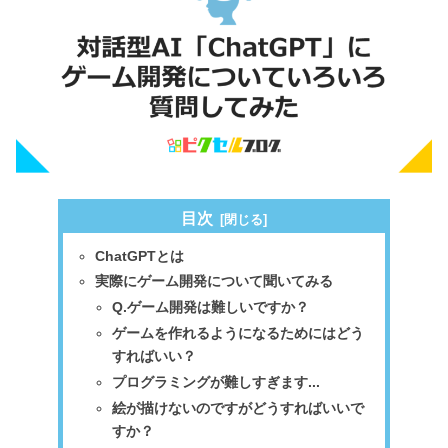
目次
ChatGPTとは
実際にゲーム開発について聞いてみる
Q.ゲーム開発は難しいですか？
ゲームを作れるようになるためにはどう
すればいい？
プログラミングが難しすぎます...
絵が描けないのですがどうすればいいで
すか？