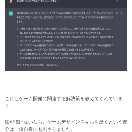
これもゲーム開発に関連する解決策を教えてくれていま
す。
絵が描けないなら、ゲームデザインスキルを磨くという部
分は、僕自身にも刺さりました。