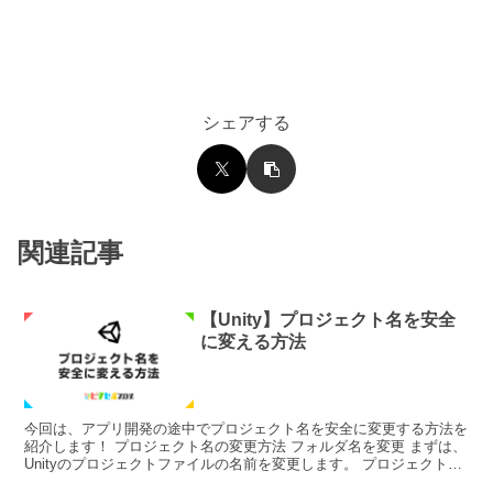
シェアする
関連記事
【Unity】プロジェクト名を安全
に変える方法
今回は、アプリ開発の途中でプロジェクト名を安全に変更する方法を
紹介します！ プロジェクト名の変更方法 フォルダ名を変更 まずは、
Unityのプロジェクトファイルの名前を変更します。 プロジェクトフ
ァイルの場所がわからない場合は、UnityH...