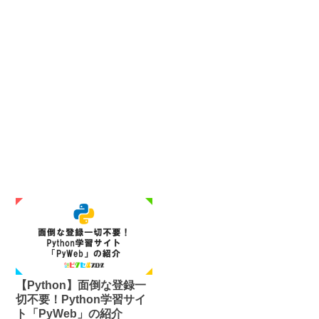
【Python】面倒な登録一
切不要！Python学習サイ
ト「PyWeb」の紹介