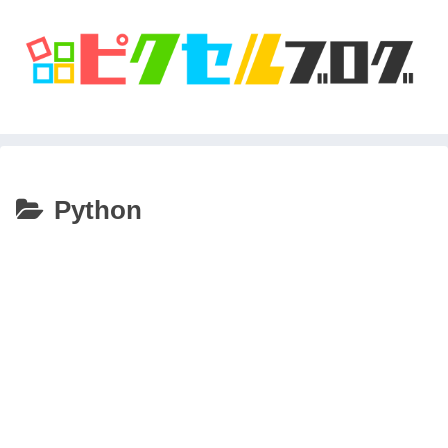
Python