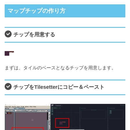
マップチップの作り方
チップを用意する
まずは、タイルのベースとなるチップを用意します。
チップをTilesetterにコピー＆ペースト