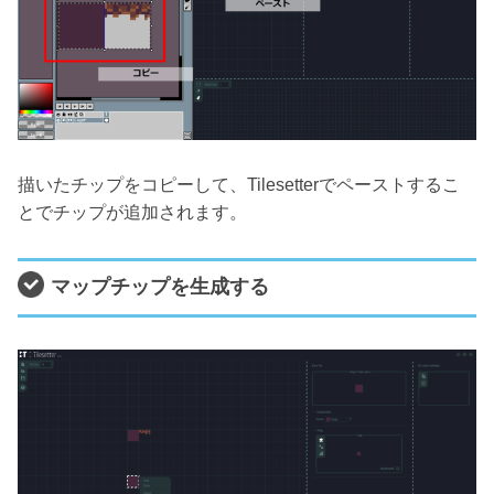
描いたチップをコピーして、Tilesetterでペーストするこ
とでチップが追加されます。
マップチップを生成する