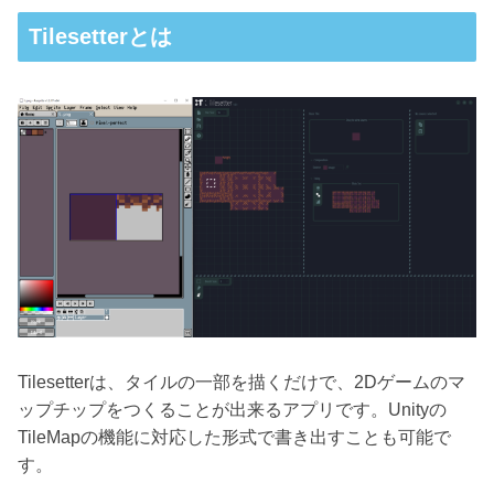
Tilesetterとは
Tilesetterは、タイルの一部を描くだけで、2Dゲームのマ
ップチップをつくることが出来るアプリです。Unityの
TileMapの機能に対応した形式で書き出すことも可能で
す。