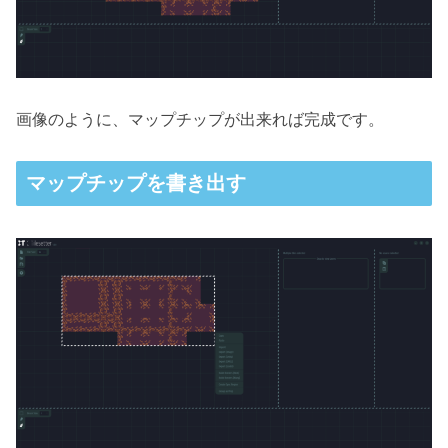
画像のように、マップチップが出来れば完成です。
マップチップを書き出す