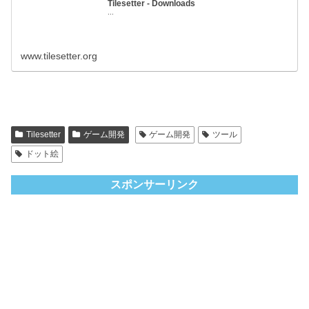
Tilesetter - Downloads
...
www.tilesetter.org
Tilesetter
ゲーム開発
ゲーム開発
ツール
ドット絵
スポンサーリンク