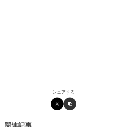
シェアする
関連記事