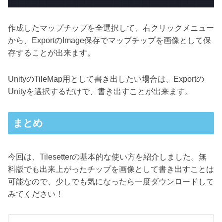
作成したマップチップを全選択して、右クリックメニュー
から、ExportのImage保存でマップチップを画像として保
存することが出来ます。
UnityのTileMap用として書き出したい場合は、Exportの
Unityを選択するだけで、書き出すことが出来ます。
まとめ
今回は、Tilesetterの基本的な使い方を紹介しました。無
料版でも出来上がったチップを画像として書き出すことは
可能なので、少しでも気になったら一度ダウンロードして
みてください！