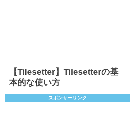
【Tilesetter】Tilesetterの基
本的な使い方
スポンサーリンク