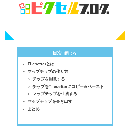
目次
Tilesetterとは
マップチップの作り方
チップを用意する
チップをTilesetterにコピー＆ペースト
マップチップを生成する
マップチップを書き出す
まとめ