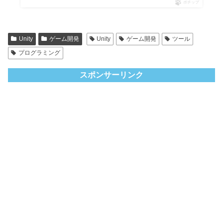
ポチップ
Unity
ゲーム開発
Unity
ゲーム開発
ツール
プログラミング
スポンサーリンク