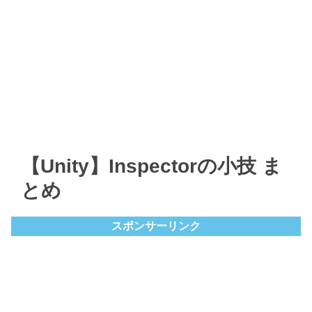
【Unity】Inspectorの小技 ま
とめ
スポンサーリンク