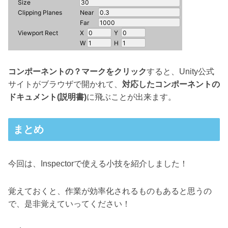
コンポーネントの？マークをクリック
すると、Unity公式
サイトがブラウザで開かれて、
対応したコンポーネントの
ドキュメント(説明書)
に飛ぶことが出来ます。
まとめ
今回は、Inspectorで使える小技を紹介しました！
覚えておくと、作業が効率化されるものもあると思うの
で、是非覚えていってください！