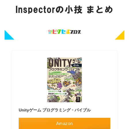
Unityゲーム プログラミング・バイブル
Amazon