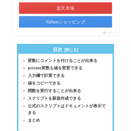
楽天市場
Yahooショッピング
ポチップ
目次
変数にコメントを付けることが出来る
private変数も値を変更できる
入力欄で計算できる
値をコピーできる
関数を実行することが出来る
スクリプトを新規作成できる
公式のスクリプトはドキュメントが表示で
きる
まとめ